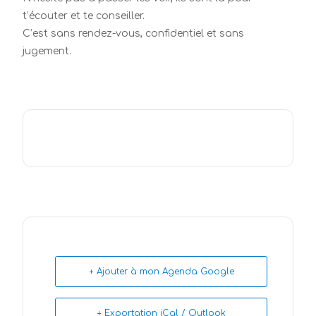
t’écouter et te conseiller.
C’est sans rendez-vous, confidentiel et sans
jugement.
+ Ajouter à mon Agenda Google
+ Exportation iCal / Outlook