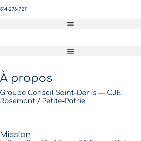
514-278-7211
À propos
Groupe Conseil Saint-Denis — CJE
Rosemont / Petite-Patrie
Mission