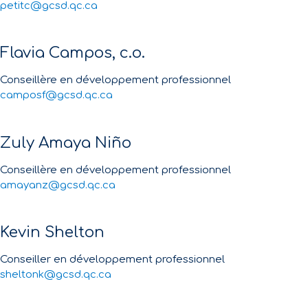
petitc@gcsd.qc.ca
Flavia Campos, c.o.
Conseillère en développement professionnel
camposf@gcsd.qc.ca
Zuly Amaya Niño
Conseillère en développement professionnel
amayanz@gcsd.qc.ca
Kevin Shelton
Conseiller en développement professionnel
sheltonk@gcsd.qc.ca