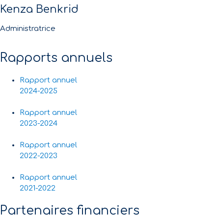
Kenza Benkrid
Administratrice
Rapports annuels
Rapport annuel
2024-2025
Rapport annuel
2023-2024
Rapport annuel
2022-2023
Rapport annuel
2021-2022
Partenaires financiers