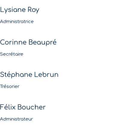
Lysiane Roy
Administratrice
Corinne Beaupré
Secrétaire
Stéphane Lebrun
Trésorier
Félix Boucher
Administrateur