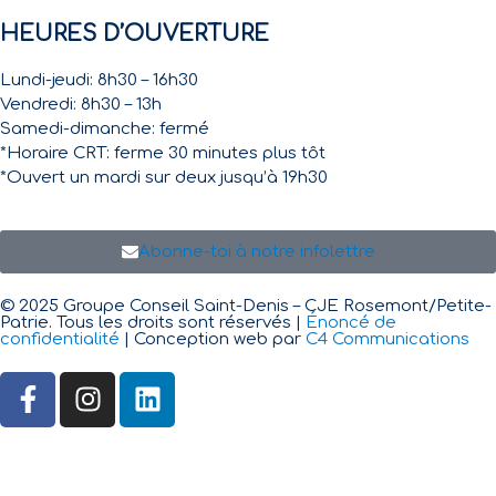
HEURES D’OUVERTURE
Lundi-jeudi: 8h30 – 16h30
Vendredi: 8h30 – 13h
Samedi-dimanche: fermé
*Horaire CRT: ferme 30 minutes plus tôt
*Ouvert un mardi sur deux jusqu’à 19h30
Abonne-toi à notre infolettre
© 2025 Groupe Conseil Saint-Denis – CJE Rosemont/Petite-
Patrie. Tous les droits sont réservés |
Énoncé de
confidentialité
| Conception web par
C4 Communications