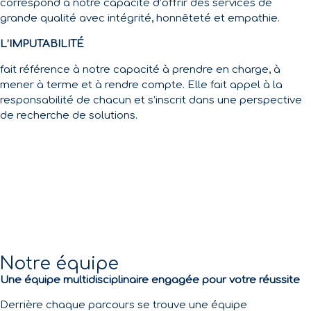
correspond à notre capacité d’offrir des services de
grande qualité avec intégrité, honnêteté et empathie.
L’IMPUTABILITÉ
fait référence à notre capacité à prendre en charge, à
mener à terme et à rendre compte. Elle fait appel à la
responsabilité de chacun et s’inscrit dans une perspective
de recherche de solutions.
Notre équipe
Une équipe multidisciplinaire engagée pour votre réussite
Derrière chaque parcours se trouve une équipe