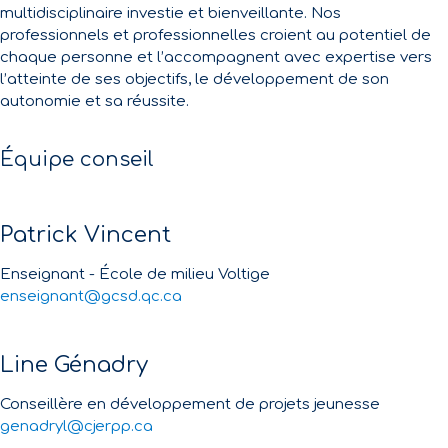
multidisciplinaire investie et bienveillante. Nos
professionnels et professionnelles croient au potentiel de
chaque personne et l’accompagnent avec expertise vers
l’atteinte de ses objectifs, le développement de son
autonomie et sa réussite.
Équipe conseil
Patrick Vincent
Enseignant - École de milieu Voltige
enseignant@gcsd.qc.ca
Line Génadry
Conseillère en développement de projets jeunesse
genadryl@cjerpp.ca