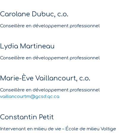
Carolane Dubuc, c.o.
Conseillère en développement professionnel
Lydia Martineau
Conseillère en développement professionnel
Marie-Ève Vaillancourt, c.o.
Conseillère en développement professionnel
vaillancourtm@gcsd.qc.ca
Constantin Petit
Intervenant en milieu de vie – École de milieu Voltige