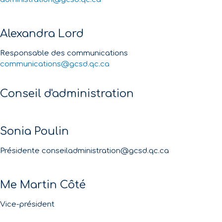
Alexandra Lord
Responsable des communications
communications@gcsd.qc.ca
Conseil d'administration
Sonia Poulin
Présidente conseiladministration@gcsd.qc.ca
Me Martin Côté
Vice-président