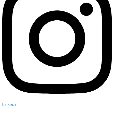
Linkedin