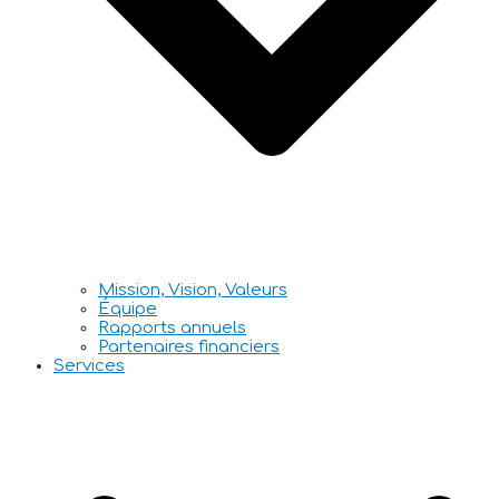
Mission, Vision, Valeurs
Équipe
Rapports annuels
Partenaires financiers
Services