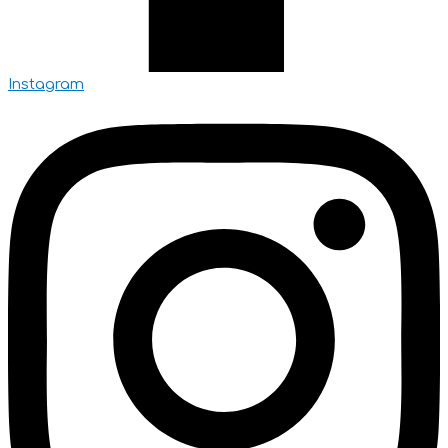
Instagram