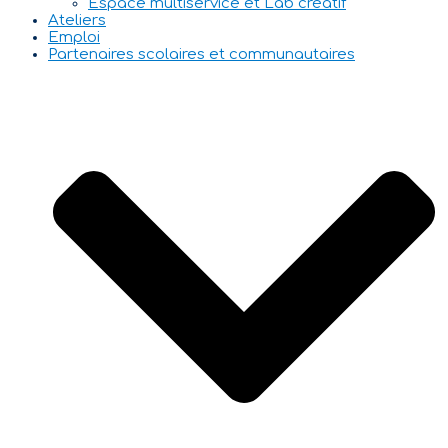
Espace multiservice et Lab créatif
Ateliers
Emploi
Partenaires scolaires et communautaires