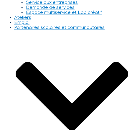
Service aux entreprises
Demande de services
Espace multiservice et Lab créatif
Ateliers
Emploi
Partenaires scolaires et communautaires