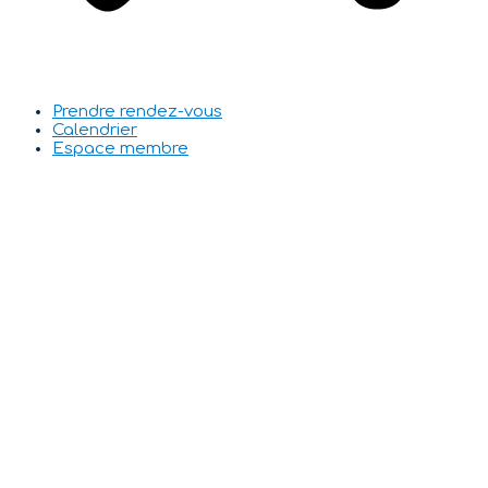
Prendre rendez-vous
Calendrier
Espace membre