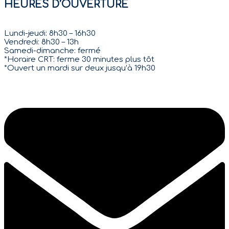
HEURES D’OUVERTURE
Lundi-jeudi: 8h30 – 16h30
Vendredi: 8h30 – 13h
Samedi-dimanche: fermé
*Horaire CRT: ferme 30 minutes plus tôt
*Ouvert un mardi sur deux jusqu’à 19h30