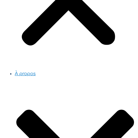
À propos