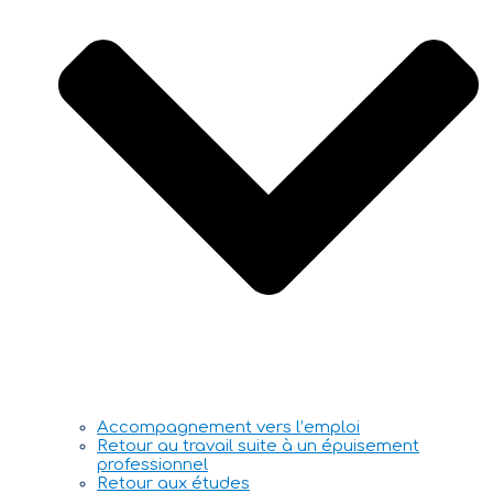
Accompagnement vers l’emploi
Retour au travail suite à un épuisement
professionnel
Retour aux études