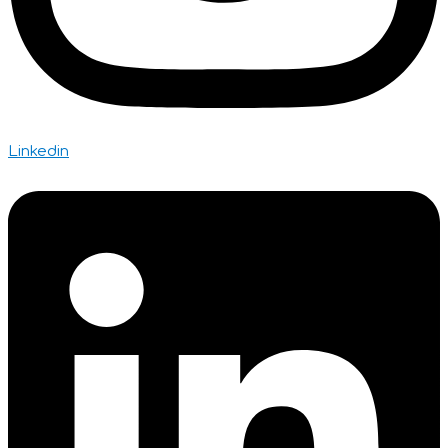
Linkedin