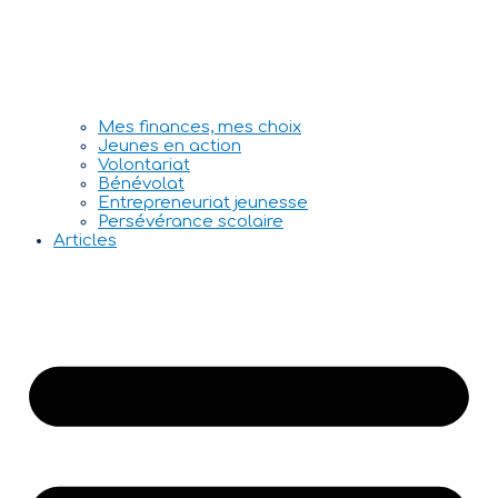
Mes finances, mes choix
Jeunes en action
Volontariat
Bénévolat
Entrepreneuriat jeunesse
Persévérance scolaire
Articles