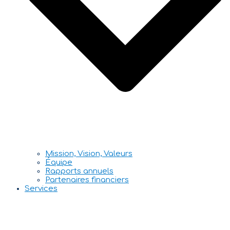
Mission, Vision, Valeurs
Équipe
Rapports annuels
Partenaires financiers
Services