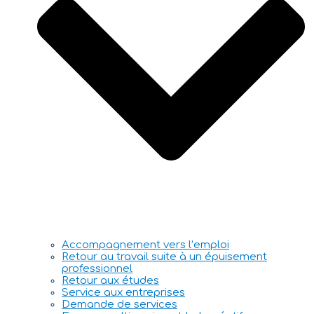
Accompagnement vers l’emploi
Retour au travail suite à un épuisement
professionnel
Retour aux études
Service aux entreprises
Demande de services