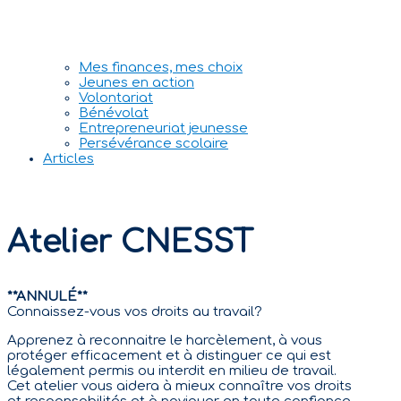
Mes finances, mes choix
Jeunes en action
Volontariat
Bénévolat
Entrepreneuriat jeunesse
Persévérance scolaire
Articles
Atelier CNESST
**ANNULÉ**
Connaissez-vous vos droits au travail?
Apprenez à reconnaitre le harcèlement, à vous
protéger efficacement et à distinguer ce qui est
légalement permis ou interdit en milieu de travail.
Cet atelier vous aidera à mieux connaître vos droits