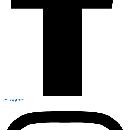
Instagram