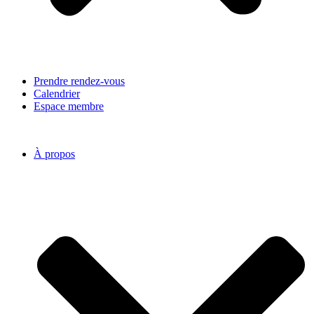
Prendre rendez-vous
Calendrier
Espace membre
À propos