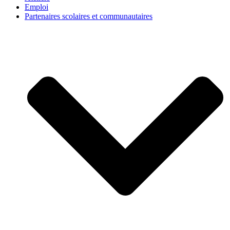
Emploi
Partenaires scolaires et communautaires