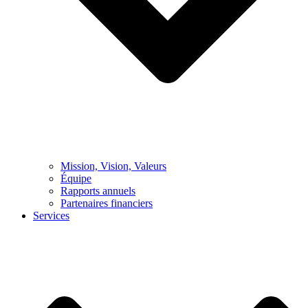
Mission, Vision, Valeurs
Équipe
Rapports annuels
Partenaires financiers
Services