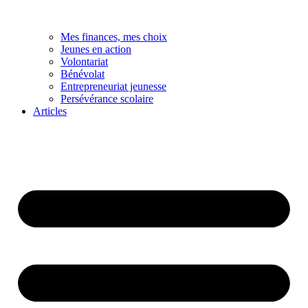
Mes finances, mes choix
Jeunes en action
Volontariat
Bénévolat
Entrepreneuriat jeunesse
Persévérance scolaire
Articles