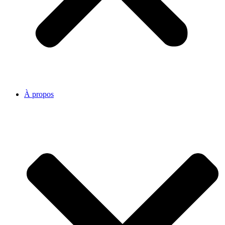
À propos