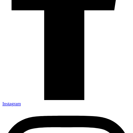
Instagram