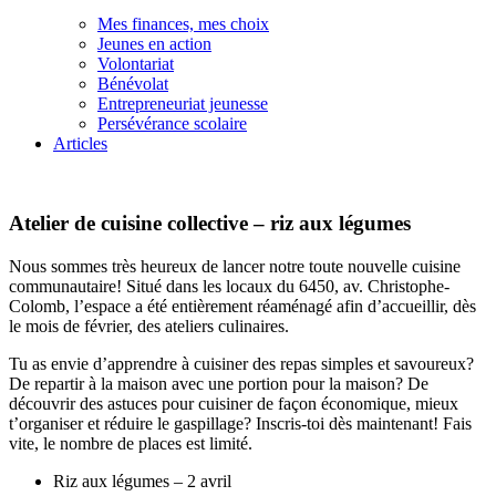
Mes finances, mes choix
Jeunes en action
Volontariat
Bénévolat
Entrepreneuriat jeunesse
Persévérance scolaire
Articles
Atelier de cuisine collective – riz aux légumes
Nous sommes très heureux de lancer notre toute nouvelle cuisine
communautaire! Situé dans les locaux du 6450, av. Christophe-
Colomb, l’espace a été entièrement réaménagé afin d’accueillir, dès
le mois de février, des ateliers culinaires.
Tu as envie d’apprendre à cuisiner des repas simples et savoureux?
De repartir à la maison avec une portion pour la maison? De
découvrir des astuces pour cuisiner de façon économique, mieux
t’organiser et réduire le gaspillage? Inscris-toi dès maintenant! Fais
vite, le nombre de places est limité.
Riz aux légumes – 2 avril