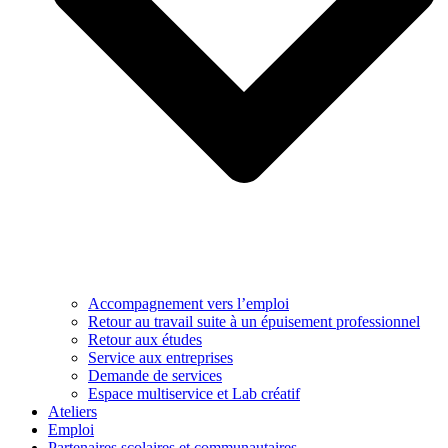
Accompagnement vers l’emploi
Retour au travail suite à un épuisement professionnel
Retour aux études
Service aux entreprises
Demande de services
Espace multiservice et Lab créatif
Ateliers
Emploi
Partenaires scolaires et communautaires