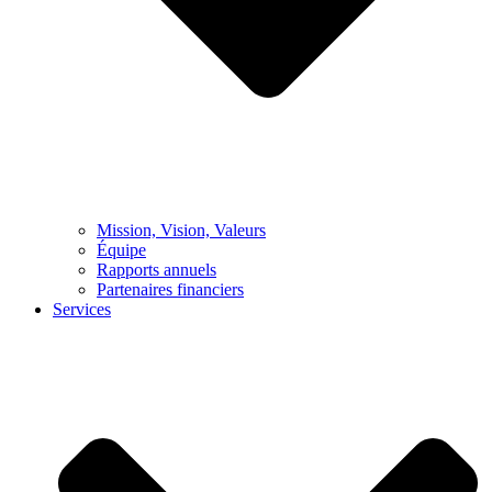
Mission, Vision, Valeurs
Équipe
Rapports annuels
Partenaires financiers
Services