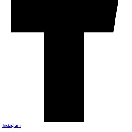
Instagram