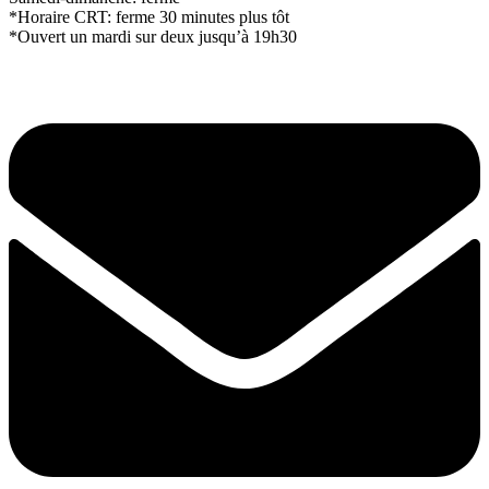
*Horaire CRT: ferme 30 minutes plus tôt
*Ouvert un mardi sur deux jusqu’à 19h30