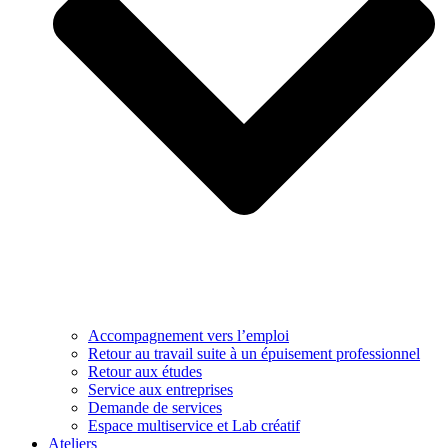
Accompagnement vers l’emploi
Retour au travail suite à un épuisement professionnel
Retour aux études
Service aux entreprises
Demande de services
Espace multiservice et Lab créatif
Ateliers