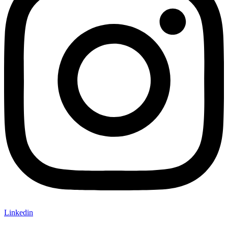
Linkedin