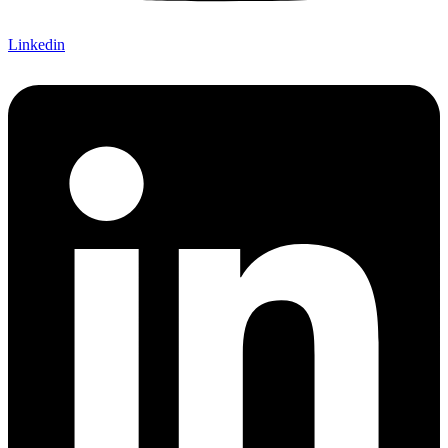
Linkedin