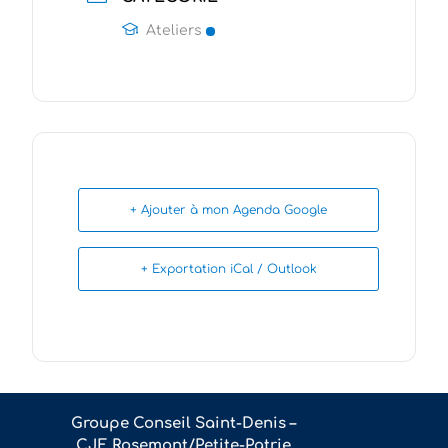
Ateliers
+ Ajouter à mon Agenda Google
+ Exportation iCal / Outlook
Groupe Conseil Saint-Denis –
CJE Rosemont/Petite-Patrie