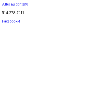
Aller au contenu
514-278-7211
Facebook-f