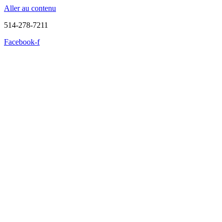
Aller au contenu
514-278-7211
Facebook-f