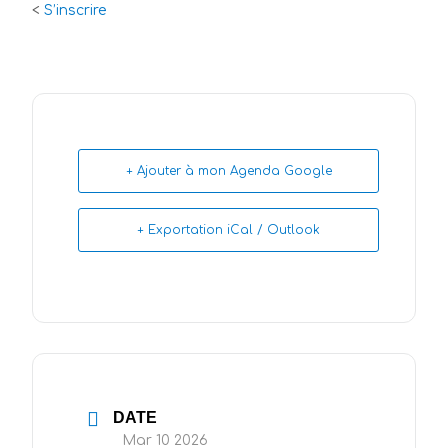
<
S’inscrire
+ Ajouter à mon Agenda Google
+ Exportation iCal / Outlook
DATE
Mar 10 2026