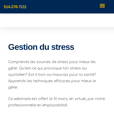
514-278-7211
Gestion du stress
Comprends les sources de stress pour mieux les
gérer. Qu’est-ce qui provoque ton stress au
quotidien? Est-il bon ou mauvais pour la santé?
Apprends les techniques efficaces pour mieux le
gérer.
Ce webinaire est offert le 10 mars, en virtuel, par notre
professionnelle en employabilité.