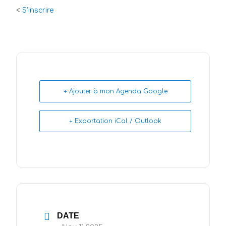
<
S’inscrire
+ Ajouter à mon Agenda Google
+ Exportation iCal / Outlook
DATE