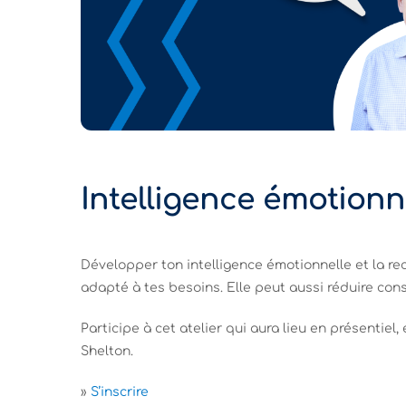
Intelligence émotionne
Développer ton intelligence émotionnelle et la rec
adapté à tes besoins. Elle peut aussi réduire consi
Participe à cet atelier qui aura lieu en présentiel,
Shelton.
»
S’inscrire