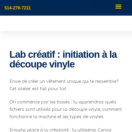
514-278-7211
Lab créatif : initiation à la
découpe vinyle
Envie de créer un vêtement unique qui te ressemble?
Cet atelier est fait pour toi!
On commence par les bases : tu apprendras quels
fichiers sont utilisés pour la découpe vinyle, comment
fonctionne la machine et les types de vinyles.
Ensuite, place à la créativité : tu utiliseras Canva