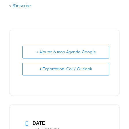
<
S’inscrire
+ Ajouter à mon Agenda Google
+ Exportation iCal / Outlook
DATE