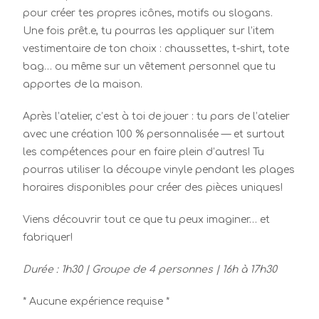
pour créer tes propres icônes, motifs ou slogans.
Une fois prêt.e, tu pourras les appliquer sur l’item
vestimentaire de ton choix : chaussettes, t-shirt, tote
bag… ou même sur un vêtement personnel que tu
apportes de la maison.
Après l’atelier, c’est à toi de jouer : tu pars de l’atelier
avec une création 100 % personnalisée — et surtout
les compétences pour en faire plein d’autres! Tu
pourras utiliser la découpe vinyle pendant les plages
horaires disponibles pour créer des pièces uniques!
Viens découvrir tout ce que tu peux imaginer… et
fabriquer!
Durée : 1h30 | Groupe de 4 personnes | 16h à 17h30
* Aucune expérience requise *