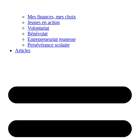
Mes finances, mes choix
Jeunes en action
Volontariat
Bénévolat
Entrepreneuriat jeunesse
Persévérance scolaire
Articles