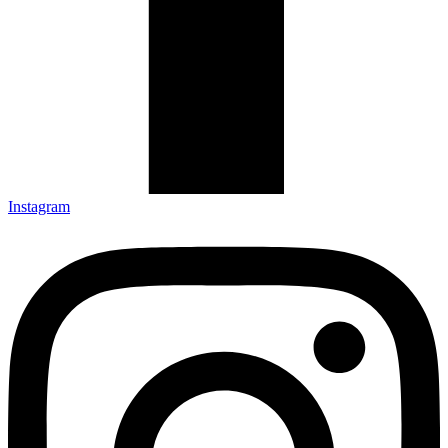
Instagram