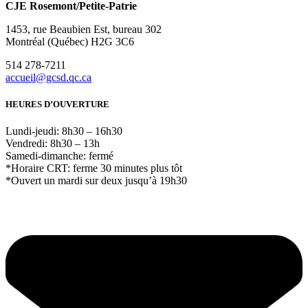
CJE Rosemont/Petite-Patrie
1453, rue Beaubien Est, bureau 302
Montréal (Québec) H2G 3C6
514 278-7211
accueil@gcsd.qc.ca
HEURES D’OUVERTURE
Lundi-jeudi: 8h30 – 16h30
Vendredi: 8h30 – 13h
Samedi-dimanche: fermé
*Horaire CRT: ferme 30 minutes plus tôt
*Ouvert un mardi sur deux jusqu’à 19h30