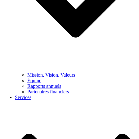
Mission, Vision, Valeurs
Équipe
Rapports annuels
Partenaires financiers
Services