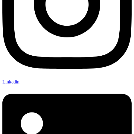
Linkedin