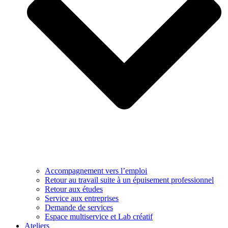
Accompagnement vers l’emploi
Retour au travail suite à un épuisement professionnel
Retour aux études
Service aux entreprises
Demande de services
Espace multiservice et Lab créatif
Ateliers