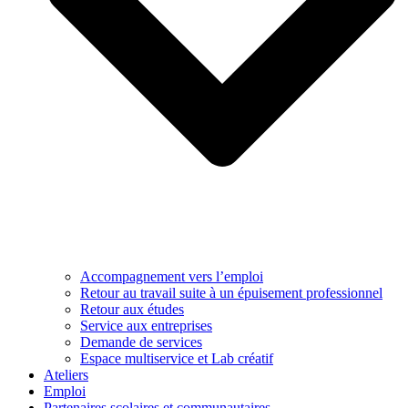
Accompagnement vers l’emploi
Retour au travail suite à un épuisement professionnel
Retour aux études
Service aux entreprises
Demande de services
Espace multiservice et Lab créatif
Ateliers
Emploi
Partenaires scolaires et communautaires