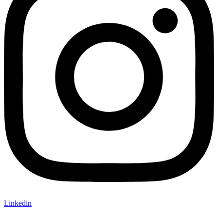
Linkedin