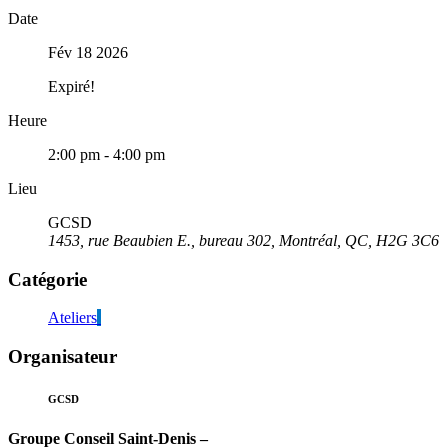
Date
Fév 18 2026
Expiré!
Heure
2:00 pm - 4:00 pm
Lieu
GCSD
1453, rue Beaubien E., bureau 302, Montréal, QC, H2G 3C6
Catégorie
Ateliers
Organisateur
GCSD
Groupe Conseil Saint-Denis –