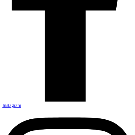
Instagram