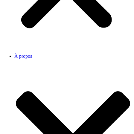
À propos