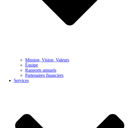
Mission, Vision, Valeurs
Équipe
Rapports annuels
Partenaires financiers
Services