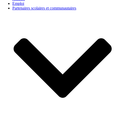
Emploi
Partenaires scolaires et communautaires