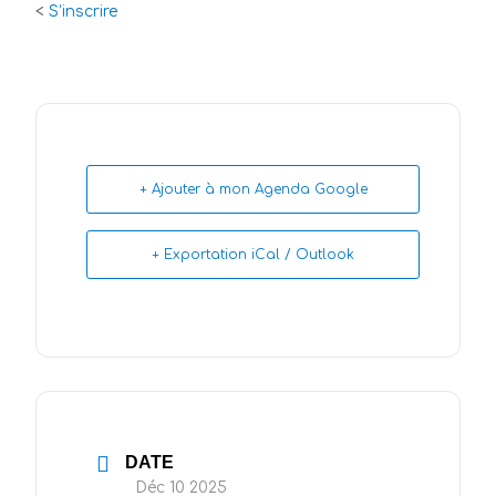
<
S’inscrire
+ Ajouter à mon Agenda Google
+ Exportation iCal / Outlook
DATE
Déc 10 2025