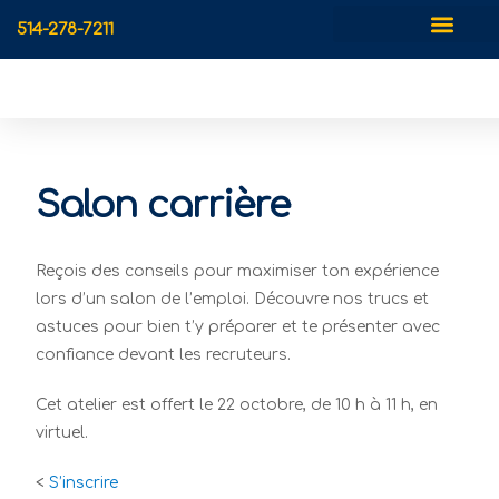
514-278-7211
Salon carrière
Reçois des conseils pour maximiser ton expérience
lors d’un salon de l’emploi. Découvre nos trucs et
astuces pour bien t’y préparer et te présenter avec
confiance devant les recruteurs.
Cet atelier est offert le 22 octobre, de 10 h à 11 h, en
virtuel.
<
S’inscrire