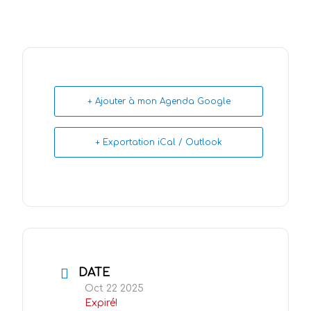
+ Ajouter à mon Agenda Google
+ Exportation iCal / Outlook
DATE
Oct 22 2025
Expiré!